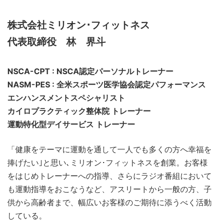
株式会社ミリオン･フィットネス
代表取締役 林 界斗
NSCA-CPT : NSCA認定パーソナルトレーナー
NASM-PES : 全米スポーツ医学協会認定パフォーマンス
エンハンスメントスペシャリスト
カイロプラクティック整体院 トレーナー
運動特化型デイサービス トレーナー
「健康をテーマに運動を通して一人でも多くの方へ幸福を
捧げたい｣と思い､ミリオン･フィットネスを創業。お客様
をはじめトレーナーへの指導、さらにラジオ番組において
も運動指導をおこなうなど、アスリートから一般の方、子
供から高齢者まで、幅広いお客様のご期待に添うべく活動
している。