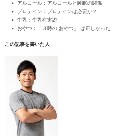
アルコール：
アルコールと睡眠の関係
プロテイン：
プロテインは必要か？
牛乳：
牛乳有害説
おやつ：
「３時の おやつ」 は正しかった
この記事を書いた人