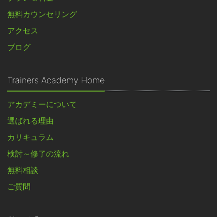
無料カウンセリング
アクセス
ブログ
Trainers Academy Home
アカデミーについて
選ばれる理由
カリキュラム
検討～修了の流れ
無料相談
ご質問