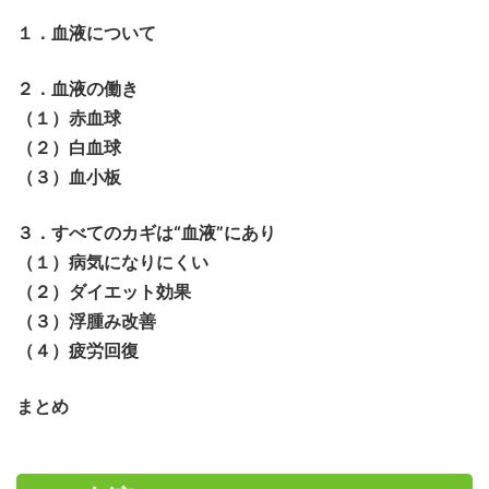
１．血液について
２．血液の働き
（１）赤血球
（２）白血球
（３）血小板
３．すべてのカギは“血液”にあり
（１）病気になりにくい
（２）ダイエット効果
（３）浮腫み改善
（４）疲労回復
まとめ