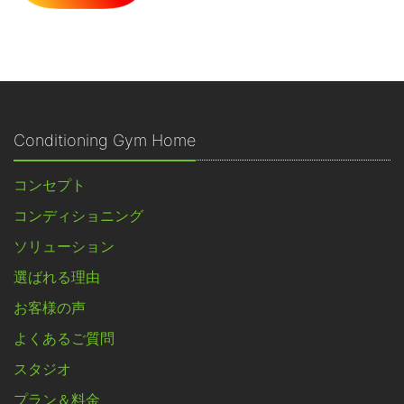
Conditioning Gym Home
コンセプト
コンディショニング
ソリューション
選ばれる理由
お客様の声
よくあるご質問
スタジオ
プラン＆料金