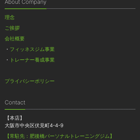
About Company
理念
ご挨拶
会社概要
・
フィッネスジム事業
・
トレーナー養成事業
プライバシーポリシー
Contact
【本店】
大阪市中央区伏見町4-4-9
【常駐先：肥後橋パーソナルトレーニングジム】