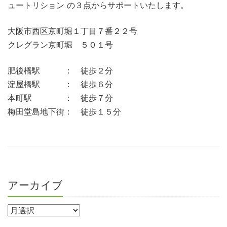
ュートリション の３点からサポートいたします。
大阪市西区京町堀１丁目７番２２号
クレグラン京町堀 ５０１号
肥後橋駅 ： 徒歩２分
淀屋橋駅 ： 徒歩６分
本町駅 ： 徒歩７分
梅田堂島地下街： 徒歩１５分
アーカイブ