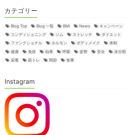
カテゴリー
Blog Top
Blog 一覧
BMI
News
キャンペーン
コンディショニング
ジム
ストレッチ
ダイエット
ファンクショナル
ホルモン
ボディメイク
体制
健康
免疫
効果
呼吸
姿勢
安全
未分類
栄養
筋トレ
関節
食事
Instagram