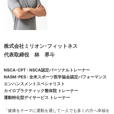
株式会社ミリオン･フィットネス
代表取締役 林 界斗
NSCA-CPT : NSCA認定パーソナルトレーナー
NASM-PES : 全米スポーツ医学協会認定パフォーマンス
エンハンスメントスペシャリスト
カイロプラクティック整体院 トレーナー
運動特化型デイサービス トレーナー
「健康をテーマに運動を通して一人でも多くの方へ幸福を