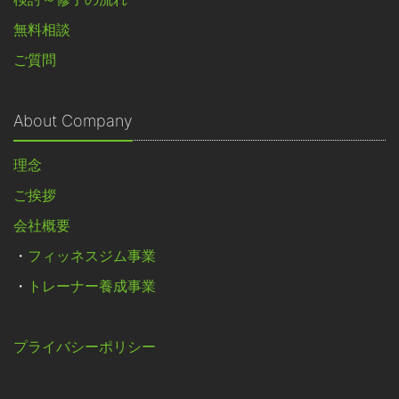
無料相談
ご質問
About Company
理念
ご挨拶
会社概要
・
フィッネスジム事業
・
トレーナー養成事業
プライバシーポリシー