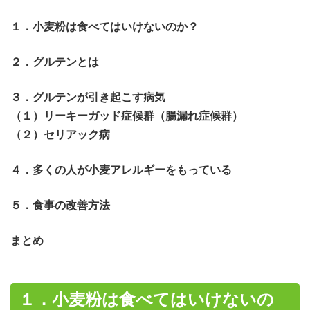
１．小麦粉は食べてはいけないのか？
２．グルテンとは
３．グルテンが引き起こす病気
（１）リーキーガッド症候群（腸漏れ症候群）
（２）セリアック病
４．多くの人が小麦アレルギーをもっている
５．食事の改善方法
まとめ
１．小麦粉は食べてはいけないの