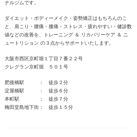
ナルジムです。
ダイエット・ボディーメイク・姿勢矯正はもちろんのこ
と、肩こり・腰痛・膝痛・ストレス・疲れやすい・健診数
値などの改善を、トレーニング ＆ リカバリーケア ＆ ニ
ュートリション の３点からサポートいたします。
大阪市西区京町堀１丁目７番２２号
クレグラン京町堀 ５０１号
肥後橋駅 ： 徒歩２分
淀屋橋駅 ： 徒歩６分
本町駅 ： 徒歩７分
梅田堂島地下街： 徒歩１５分