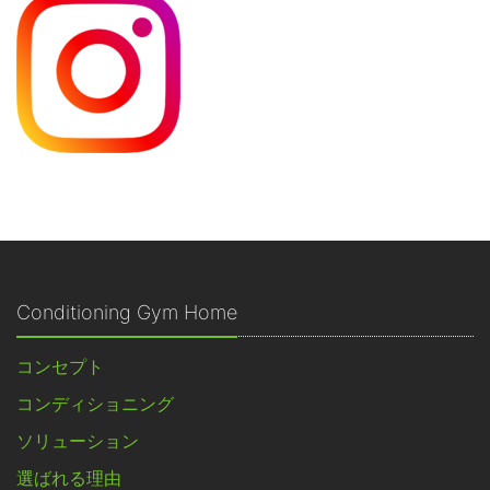
Conditioning Gym Home
コンセプト
コンディショニング
ソリューション
選ばれる理由