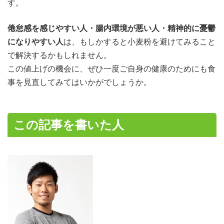
す。
倦怠感を感じやすい人・腸内環境が悪い人・精神的に憂鬱
になりやすい人
は、もしかすると小麦粉を避けてみること
で解決するかもしれません。
この値上げの機会に、ぜひ一度ご自身の健康のためにも食
事を見直してみてはいかがでしょうか。
この記事を書いた人