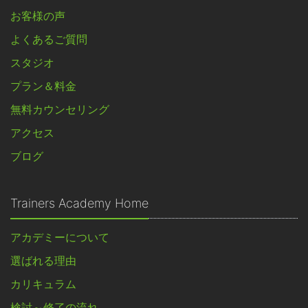
お客様の声
よくあるご質問
スタジオ
プラン＆料金
無料カウンセリング
アクセス
ブログ
Trainers Academy Home
アカデミーについて
選ばれる理由
カリキュラム
検討～修了の流れ