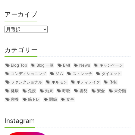
アーカイブ
カテゴリー
Blog Top
Blog 一覧
BMI
News
キャンペーン
コンディショニング
ジム
ストレッチ
ダイエット
ファンクショナル
ホルモン
ボディメイク
体制
健康
免疫
効果
呼吸
姿勢
安全
未分類
栄養
筋トレ
関節
食事
Instagram