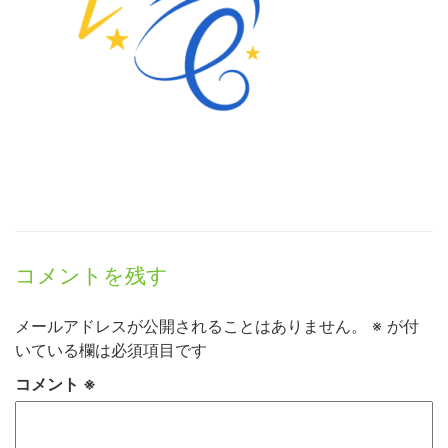
コメントを残す
メールアドレスが公開されることはありません。
※
が付
いている欄は必須項目です
コメント
※