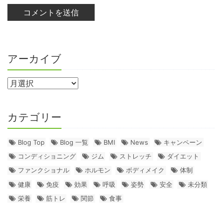
アーカイブ
カテゴリー
Blog Top
Blog 一覧
BMI
News
キャンペーン
コンディショニング
ジム
ストレッチ
ダイエット
ファンクショナル
ホルモン
ボディメイク
体制
健康
免疫
効果
呼吸
姿勢
安全
未分類
栄養
筋トレ
関節
食事