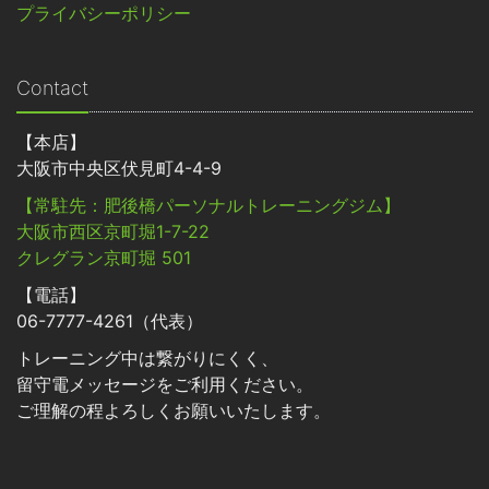
プライバシーポリシー
Contact
【本店】
大阪市中央区伏見町4-4-9
【常駐先：肥後橋パーソナルトレーニングジム】
大阪市西区京町堀1-7-22
クレグラン京町堀 501
【電話】
06-7777-4261（代表）
トレーニング中は繋がりにくく、
留守電メッセージをご利用ください。
ご理解の程よろしくお願いいたします。