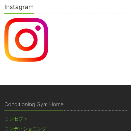
Instagram
Conditioning Gym Home
コンセプト
コンディショニング