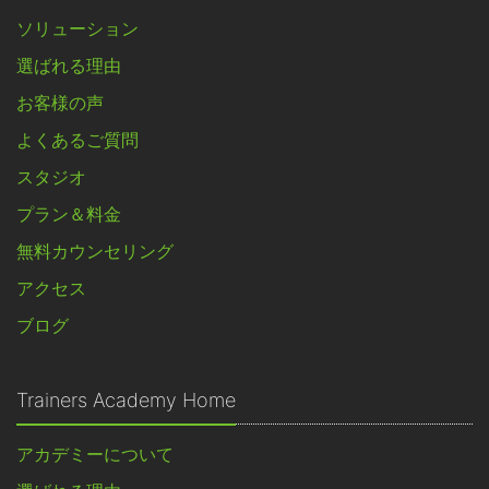
ソリューション
選ばれる理由
お客様の声
よくあるご質問
スタジオ
プラン＆料金
無料カウンセリング
アクセス
ブログ
Trainers Academy Home
アカデミーについて