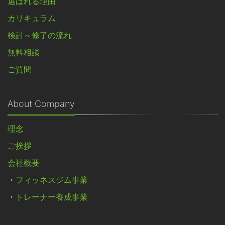
選ばれる理由
カリキュラム
検討～修了の流れ
無料相談
ご質問
About Company
理念
ご挨拶
会社概要
・
フィッネスジム事業
・
トレーナー養成事業