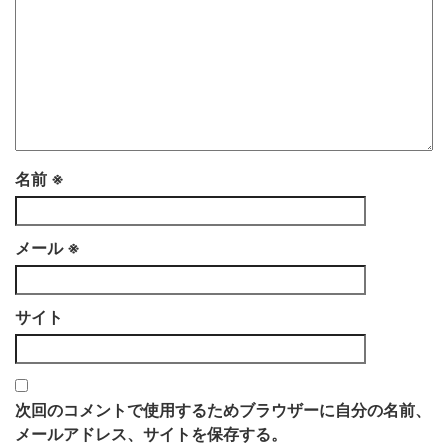
名前
※
メール
※
サイト
次回のコメントで使用するためブラウザーに自分の名前、
メールアドレス、サイトを保存する。