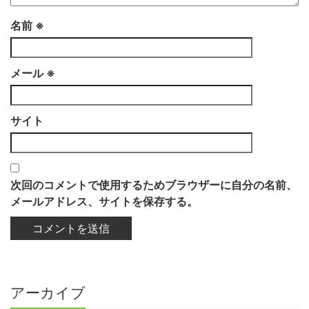
名前
※
メール
※
サイト
次回のコメントで使用するためブラウザーに自分の名前、
メールアドレス、サイトを保存する。
アーカイブ