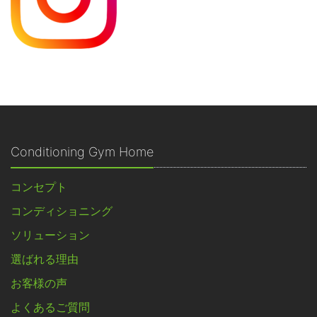
Conditioning Gym Home
コンセプト
コンディショニング
ソリューション
選ばれる理由
お客様の声
よくあるご質問