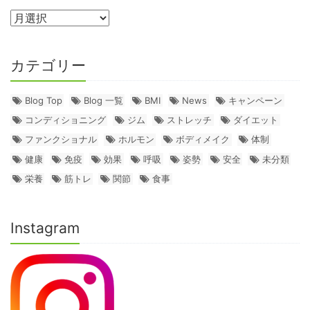
カテゴリー
Blog Top
Blog 一覧
BMI
News
キャンペーン
コンディショニング
ジム
ストレッチ
ダイエット
ファンクショナル
ホルモン
ボディメイク
体制
健康
免疫
効果
呼吸
姿勢
安全
未分類
栄養
筋トレ
関節
食事
Instagram