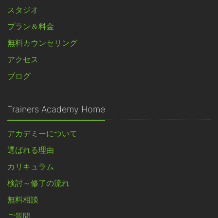
スタジオ
プラン＆料金
無料カウンセリング
アクセス
ブログ
Trainers Academy Home
アカデミーについて
選ばれる理由
カリキュラム
検討～修了の流れ
無料相談
ご質問