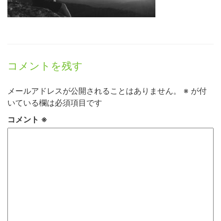
コメントを残す
メールアドレスが公開されることはありません。
※
が付
いている欄は必須項目です
コメント
※