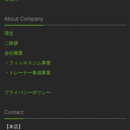
About Company
理念
ご挨拶
会社概要
・
フィッネスジム事業
・
トレーナー養成事業
プライバシーポリシー
Contact
【本店】