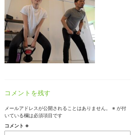
コメントを残す
メールアドレスが公開されることはありません。
※
が付
いている欄は必須項目です
コメント
※