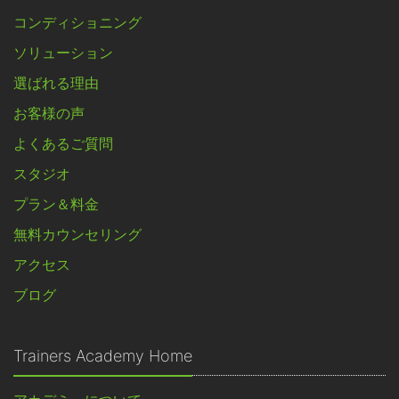
コンディショニング
ソリューション
選ばれる理由
お客様の声
よくあるご質問
スタジオ
プラン＆料金
無料カウンセリング
アクセス
ブログ
Trainers Academy Home