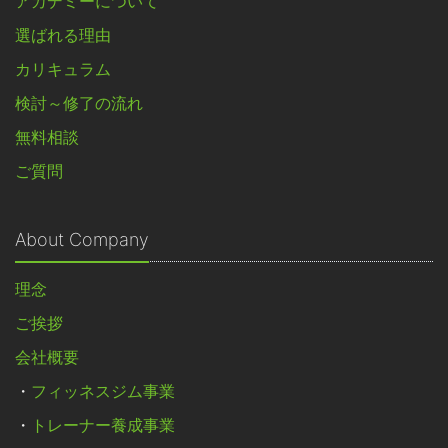
アカデミーについて
選ばれる理由
カリキュラム
検討～修了の流れ
無料相談
ご質問
About Company
理念
ご挨拶
会社概要
・
フィッネスジム事業
・
トレーナー養成事業