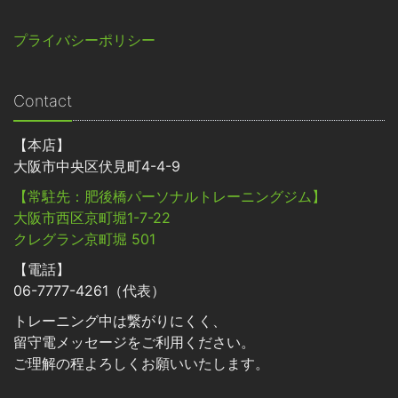
プライバシーポリシー
Contact
【本店】
大阪市中央区伏見町4-4-9
【常駐先：肥後橋パーソナルトレーニングジム】
大阪市西区京町堀1-7-22
クレグラン京町堀 501
【電話】
06-7777-4261（代表）
トレーニング中は繋がりにくく、
留守電メッセージをご利用ください。
ご理解の程よろしくお願いいたします。