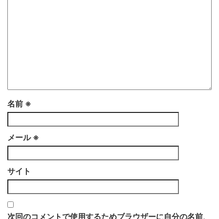
名前
※
メール
※
サイト
次回のコメントで使用するためブラウザーに自分の名前、