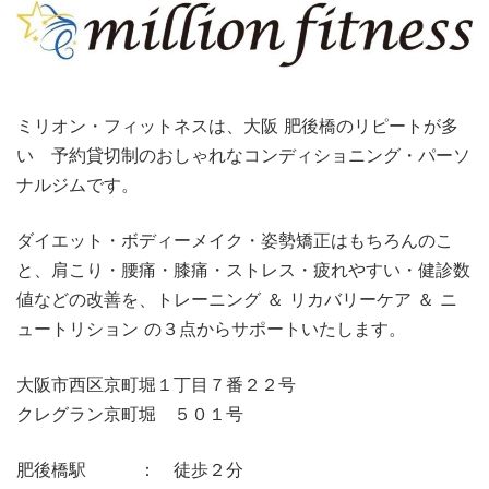
ミリオン・フィットネスは、大阪 肥後橋のリピートが多
い 予約貸切制のおしゃれなコンディショニング・パーソ
ナルジムです。
ダイエット・ボディーメイク・姿勢矯正はもちろんのこ
と、肩こり・腰痛・膝痛・ストレス・疲れやすい・健診数
値などの改善を、トレーニング ＆ リカバリーケア ＆ ニ
ュートリション の３点からサポートいたします。
大阪市西区京町堀１丁目７番２２号
クレグラン京町堀 ５０１号
肥後橋駅 ： 徒歩２分