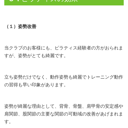
（１）姿勢改善
当クラブのお客様にも、ピラティス経験者の方がおられま
すが、姿勢がとても綺麗です。
立ち姿勢だけでなく、動作姿勢も綺麗でトレーニング動作
の習得も早い印象があります。
姿勢が綺麗な理由として、背骨、骨盤、肩甲骨の安定感や
肩関節、股関節の主要な関節の可動域の改善があげまれま
す。