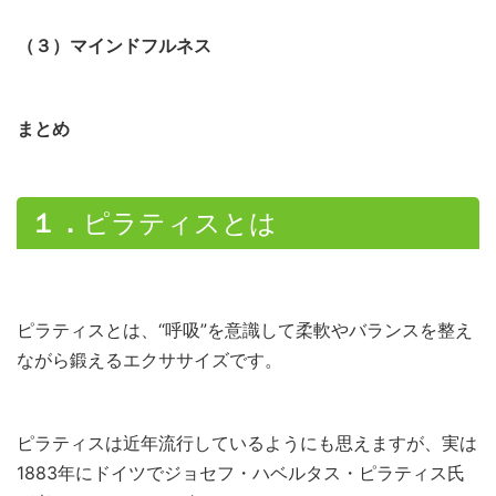
（３）マインドフルネス
まとめ
１．
ピラティスとは
ピラティスとは、“呼吸”を意識して柔軟やバランスを整え
ながら鍛えるエクササイズです。
ピラティスは近年流行しているようにも思えますが、実は
1883年にドイツでジョセフ・ハベルタス・ピラティス氏