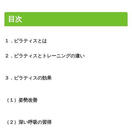
目次
１．ピラティスとは
２．ピラティスとトレーニングの違い
３．ピラティスの効果
（１）姿勢改善
（２）深い呼吸の習得