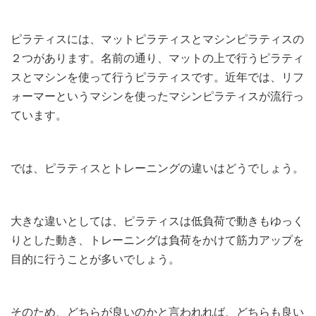
ピラティスには、マットピラティスとマシンピラティスの
２つがあります。名前の通り、マットの上で行うピラティ
スとマシンを使って行うピラティスです。近年では、リフ
ォーマーというマシンを使ったマシンピラティスが流行っ
ています。
では、ピラティスとトレーニングの違いはどうでしょう。
大きな違いとしては、ピラティスは低負荷で動きもゆっく
りとした動き、トレーニングは負荷をかけて筋力アップを
目的に行うことが多いでしょう。
そのため、どちらが良いのかと言われれば、どちらも良い