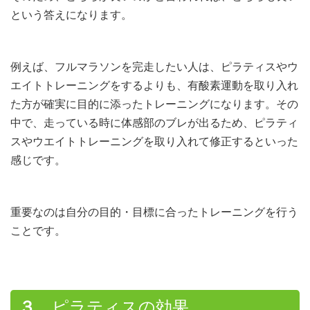
という答えになります。
例えば、フルマラソンを完走したい人は、ピラティスやウ
エイトトレーニングをするよりも、有酸素運動を取り入れ
た方が確実に目的に添ったトレーニングになります。その
中で、走っている時に体感部のブレが出るため、ピラティ
スやウエイトトレーニングを取り入れて修正するといった
感じです。
重要なのは自分の目的・目標に合ったトレーニングを行う
ことです。
３．
ピラティスの効果