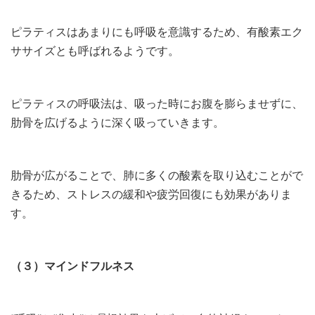
ピラティスはあまりにも呼吸を意識するため、有酸素エク
ササイズとも呼ばれるようです。
ピラティスの呼吸法は、吸った時にお腹を膨らませずに、
肋骨を広げるように深く吸っていきます。
肋骨が広がることで、肺に多くの酸素を取り込むことがで
きるため、ストレスの緩和や疲労回復にも効果がありま
す。
（３）マインドフルネス