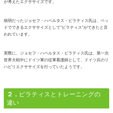
が考えたエクササイズです。
病弱だったジョセフ・ハベルタス・ピラティス氏は、ベッ
ドでできるエクササイズとして“ピラティス“ができたと言
われています。
実際に、ジョセフ・ハベルタス・ピラティス氏は、第一次
世界大戦中にドイツ軍の従軍看護師として、ドイツ兵のリ
ハビリエクササイズを行っていたようです。
２．
ピラティスとトレーニングの
違い