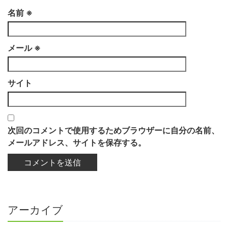
名前
※
メール
※
サイト
次回のコメントで使用するためブラウザーに自分の名前、
メールアドレス、サイトを保存する。
アーカイブ