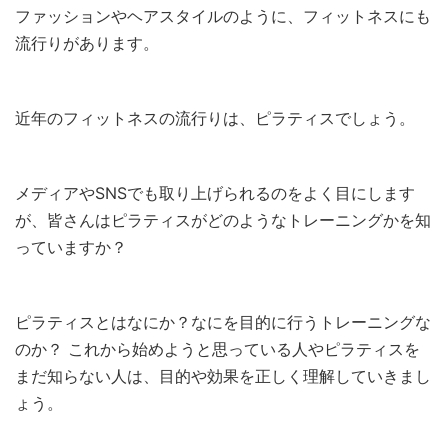
ファッションやヘアスタイルのように、フィットネスにも
流行りがあります。
近年のフィットネスの流行りは、ピラティスでしょう。
メディアやSNSでも取り上げられるのをよく目にします
が、皆さんはピラティスがどのようなトレーニングかを知
っていますか？
ピラティスとはなにか？なにを目的に行うトレーニングな
のか？ これから始めようと思っている人やピラティスを
まだ知らない人は、目的や効果を正しく理解していきまし
ょう。