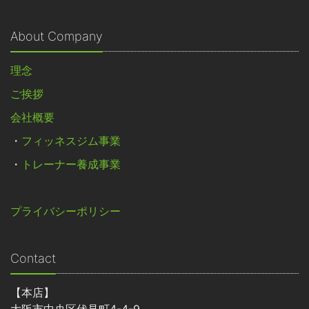
About Company
理念
ご挨拶
会社概要
・
フィッネスジム事業
・
トレーナー養成事業
プライバシーポリシー
Contact
【本店】