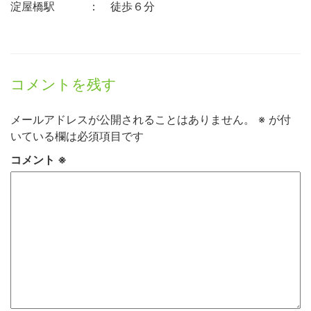
淀屋橋駅 ： 徒歩６分
コメントを残す
メールアドレスが公開されることはありません。
※
が付
いている欄は必須項目です
コメント
※