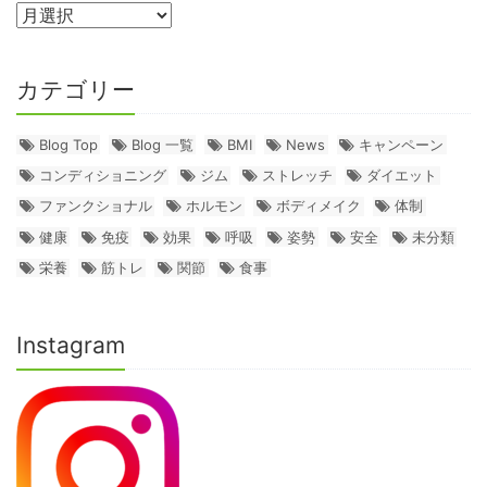
カテゴリー
Blog Top
Blog 一覧
BMI
News
キャンペーン
コンディショニング
ジム
ストレッチ
ダイエット
ファンクショナル
ホルモン
ボディメイク
体制
健康
免疫
効果
呼吸
姿勢
安全
未分類
栄養
筋トレ
関節
食事
Instagram