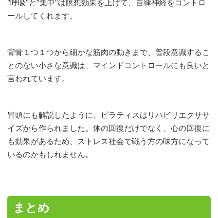
“呼吸”と“集中”は瞑想効果を上げて、自律神経をコントロ
ールしてくれます。
背骨１つ１つから細かな筋肉の動きまで、普段意識するこ
とのない小さな意識は、マインドコントロールにも良いと
言われています。
冒頭にも解説したように、ピラティスはリハビリエクササ
イズから作られました。体の回復だけでなく、心の回復に
も効果があるため、ストレス社会で戦う方の味方になって
いるのかもしれません。
まとめ