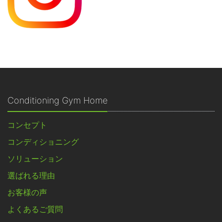
Conditioning Gym Home
コンセプト
コンディショニング
ソリューション
選ばれる理由
お客様の声
よくあるご質問