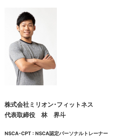
株式会社ミリオン･フィットネス
代表取締役 林 界斗
NSCA-CPT : NSCA認定パーソナルトレーナー