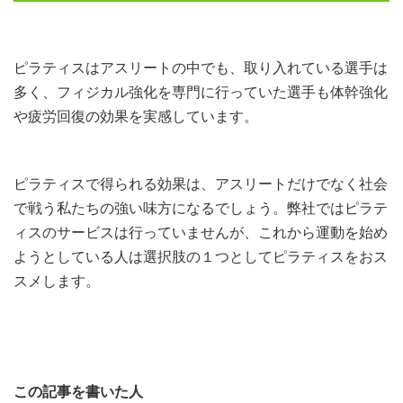
ピラティスはアスリートの中でも、取り入れている選手は
多く、フィジカル強化を専門に行っていた選手も体幹強化
や疲労回復の効果を実感しています。
ピラティスで得られる効果は、アスリートだけでなく社会
で戦う私たちの強い味方になるでしょう。弊社ではピラテ
ィスのサービスは行っていませんが、これから運動を始め
ようとしている人は選択肢の１つとしてピラティスをおス
スメします。
この記事を書いた人