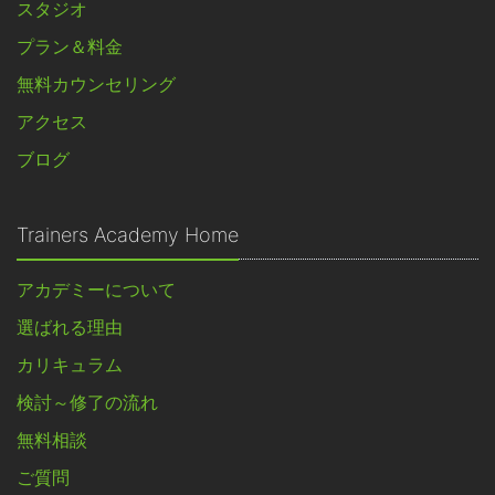
スタジオ
プラン＆料金
無料カウンセリング
アクセス
ブログ
Trainers Academy Home
アカデミーについて
選ばれる理由
カリキュラム
検討～修了の流れ
無料相談
ご質問