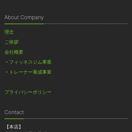
About Company
理念
ご挨拶
会社概要
・
フィッネスジム事業
・
トレーナー養成事業
プライバシーポリシー
Contact
【本店】