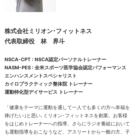
株式会社ミリオン･フィットネス
代表取締役 林 界斗
NSCA-CPT : NSCA認定パーソナルトレーナー
NASM-PES : 全米スポーツ医学協会認定パフォーマンス
エンハンスメントスペシャリスト
カイロプラクティック整体院 トレーナー
運動特化型デイサービス トレーナー
「健康をテーマに運動を通して一人でも多くの方へ幸福を
捧げたい｣と思い､ミリオン･フィットネスを創業。お客様
をはじめトレーナーへの指導、さらにラジオ番組において
も運動指導をおこなうなど、アスリートから一般の方、子