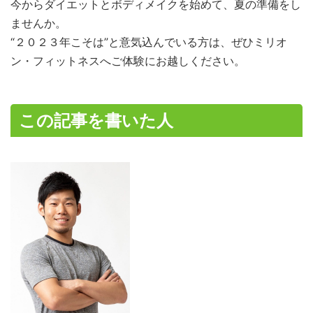
今からダイエットとボディメイクを始めて、夏の準備をし
ませんか。
“２０２３年こそは”と意気込んでいる方は、ぜひミリオ
ン・フィットネスへご体験にお越しください。
この記事を書いた人