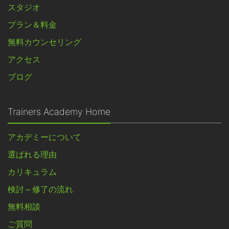
スタジオ
プラン＆料金
無料カウンセリング
アクセス
ブログ
Trainers Academy Home
アカデミーについて
選ばれる理由
カリキュラム
検討～修了の流れ
無料相談
ご質問