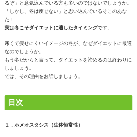
るぞ」と意気込んでいる方も多いのではないでしょうか。
「しかし、冬は痩せない」と思い込んでいるそこのあな
た！
実は冬こそダイエットに適したタイミング
です。
寒くて痩せにくいイメージの冬が、なぜダイエットに最適
なのでしょうか。
もう冬だからと言って、ダイエットを諦めるのは終わりに
しましょう。
では、その理由をお話しましょう。
目次
１．ホメオスタシス（生体恒常性）