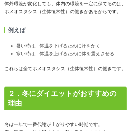
体外環境が変化しても、体内の環境を一定に保てるのは、
ホメオスタシス（生体恒常性）の働きがあるからです。
例えば
暑い時は、体温を下げるために汗をかく
寒い時は、体温を上げるために体を震えさせる
これらは全てホメオスタシス（生体恒常性）の働きです。
２．冬にダイエットがおすすめの
理由
冬は一年で一番代謝が上がりやすい時期です。