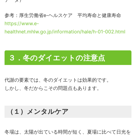
参考：厚生労働省e-ヘルスケア 平均寿命と健康寿命
https://www.e-
healthnet.mhlw.go.jp/information/hale/h-01-002.html
３．冬のダイエットの注意点
代謝の要素では、冬のダイエットは効果的です。
しかし、冬だからこその問題点もあります。
（１）メンタルケア
冬場は、太陽が出ている時間が短く、夏場に比べて日光を