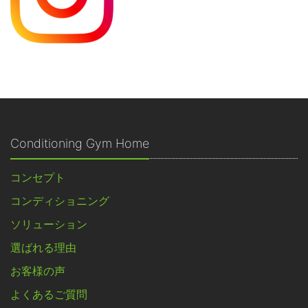
Conditioning Gym Home
コンセプト
コンディショニング
ソリューション
選ばれる理由
お客様の声
よくあるご質問