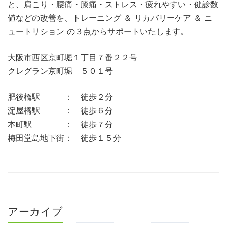
と、肩こり・腰痛・膝痛・ストレス・疲れやすい・健診数
値などの改善を、トレーニング ＆ リカバリーケア ＆ ニ
ュートリション の３点からサポートいたします。
大阪市西区京町堀１丁目７番２２号
クレグラン京町堀 ５０１号
肥後橋駅 ： 徒歩２分
淀屋橋駅 ： 徒歩６分
本町駅 ： 徒歩７分
梅田堂島地下街： 徒歩１５分
アーカイブ