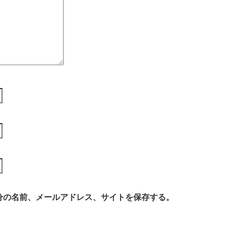
分の名前、メールアドレス、サイトを保存する。