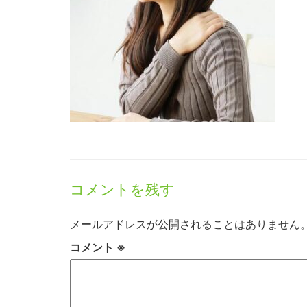
コメントを残す
メールアドレスが公開されることはありません
コメント
※