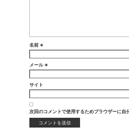
名前
※
メール
※
サイト
次回のコメントで使用するためブラウザーに自