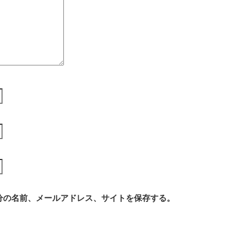
分の名前、メールアドレス、サイトを保存する。