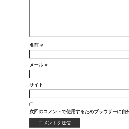
名前
※
メール
※
サイト
次回のコメントで使用するためブラウザーに自