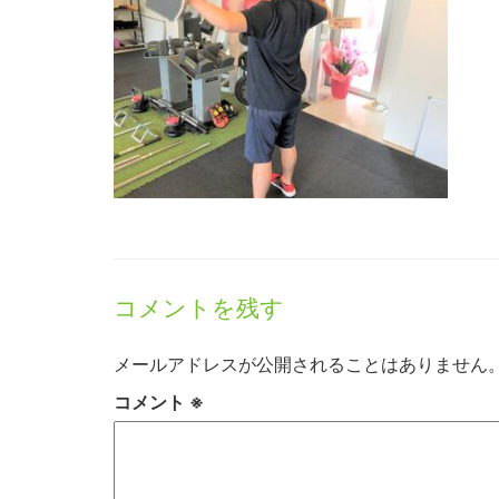
コメントを残す
メールアドレスが公開されることはありません
コメント
※