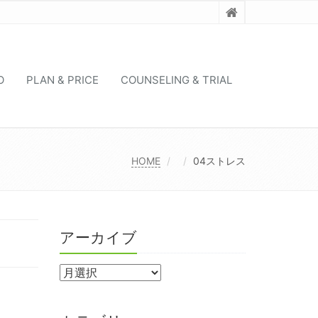
O
PLAN & PRICE
COUNSELING & TRIAL
HOME
04ストレス
アーカイブ