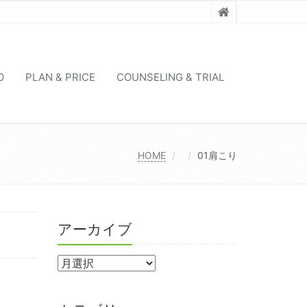
O
PLAN & PRICE
COUNSELING & TRIAL
HOME
01肩こり
アーカイブ