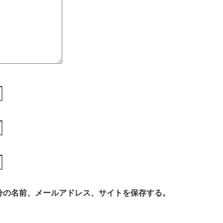
分の名前、メールアドレス、サイトを保存する。