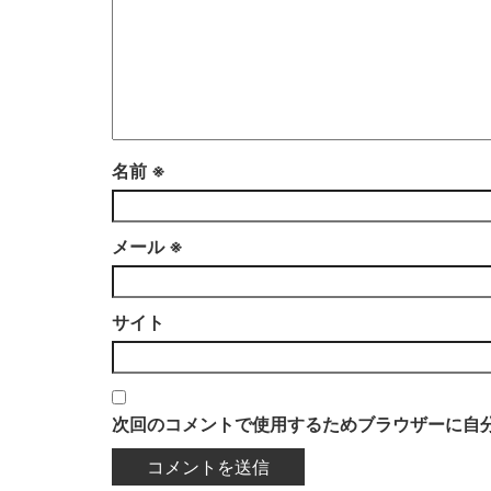
名前
※
メール
※
サイト
次回のコメントで使用するためブラウザーに自