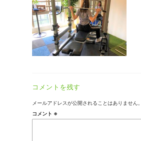
コメントを残す
メールアドレスが公開されることはありません
コメント
※