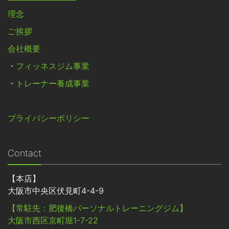
理念
ご挨拶
会社概要
・
フィッネスジム事業
・
トレーナー養成事業
プライバシーポリシー
Contact
【本店】
大阪市中央区伏見町4-4-9
【常駐先：肥後橋パーソナルトレーニングジム】
大阪市西区京町堀1-7-22