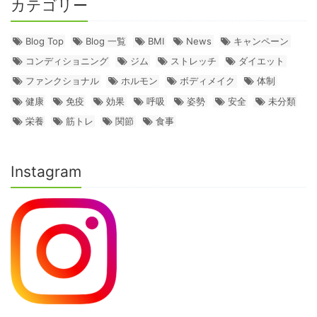
カテゴリー
Blog Top
Blog 一覧
BMI
News
キャンペーン
コンディショニング
ジム
ストレッチ
ダイエット
ファンクショナル
ホルモン
ボディメイク
体制
健康
免疫
効果
呼吸
姿勢
安全
未分類
栄養
筋トレ
関節
食事
Instagram