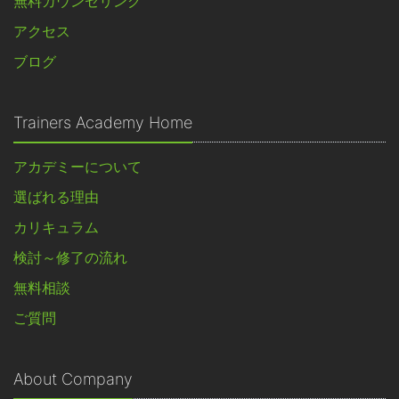
無料カウンセリング
アクセス
ブログ
Trainers Academy Home
アカデミーについて
選ばれる理由
カリキュラム
検討～修了の流れ
無料相談
ご質問
About Company