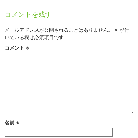
コメントを残す
メールアドレスが公開されることはありません。
※
が付
いている欄は必須項目です
コメント
※
名前
※