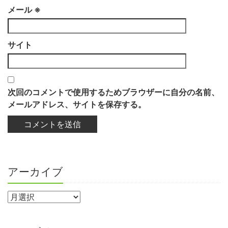
メール
※
サイト
次回のコメントで使用するためブラウザーに自分の名前、
メールアドレス、サイトを保存する。
アーカイブ