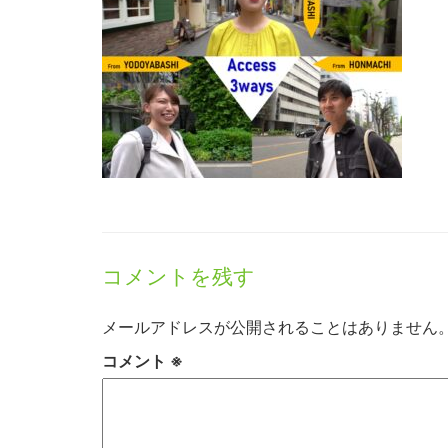
コメントを残す
メールアドレスが公開されることはありません
コメント
※