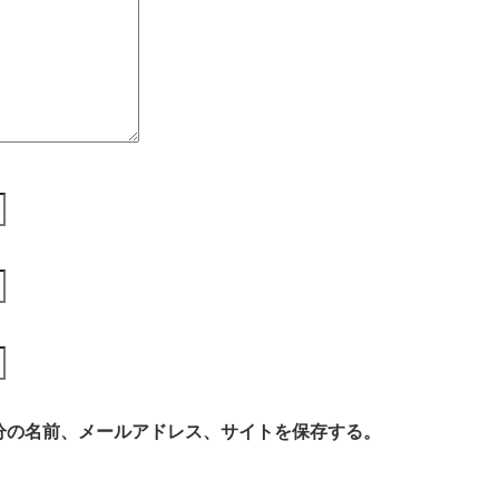
分の名前、メールアドレス、サイトを保存する。