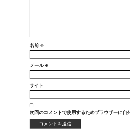
名前
※
メール
※
サイト
次回のコメントで使用するためブラウザーに自