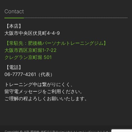
Contact
【本店】
大阪市中央区伏見町4-4-9
【常駐先：肥後橋パーソナルトレーニングジム】
大阪市西区京町堀1-7-22
クレグラン京町堀 501
【電話】
06-7777-4261（代表）
トレーニング中は繋がりにくく、
留守電メッセージをご利用ください。
ご理解の程よろしくお願いいたします。
Copyright © 大阪 肥後橋･本町で人気のパーソナルトレーニングジムはミリオン･フィットネ