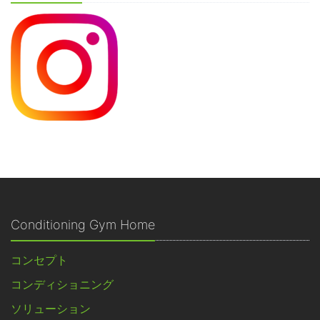
Conditioning Gym Home
コンセプト
コンディショニング
ソリューション