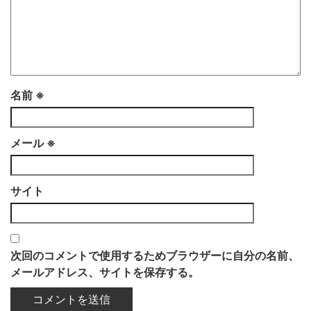
名前
※
メール
※
サイト
次回のコメントで使用するためブラウザーに自分の名前、
メールアドレス、サイトを保存する。