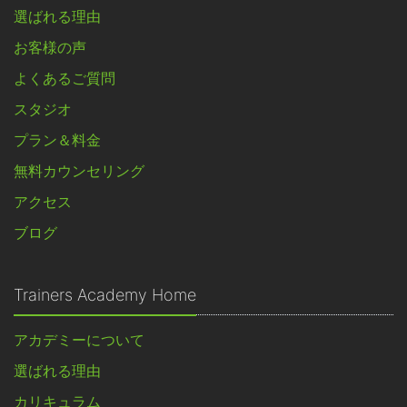
選ばれる理由
お客様の声
よくあるご質問
スタジオ
プラン＆料金
無料カウンセリング
アクセス
ブログ
Trainers Academy Home
アカデミーについて
選ばれる理由
カリキュラム