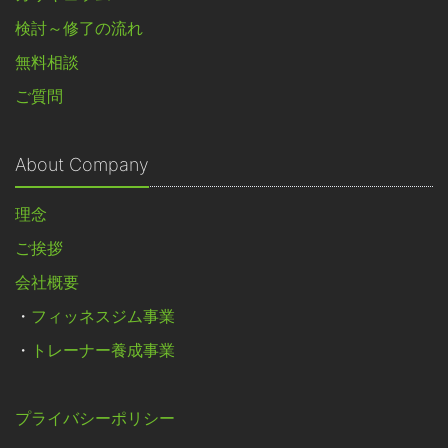
検討～修了の流れ
無料相談
ご質問
About Company
理念
ご挨拶
会社概要
・
フィッネスジム事業
・
トレーナー養成事業
プライバシーポリシー