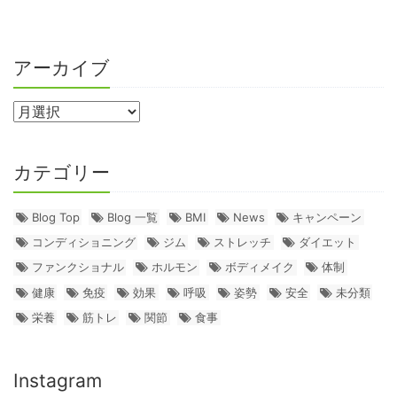
アーカイブ
カテゴリー
Blog Top
Blog 一覧
BMI
News
キャンペーン
コンディショニング
ジム
ストレッチ
ダイエット
ファンクショナル
ホルモン
ボディメイク
体制
健康
免疫
効果
呼吸
姿勢
安全
未分類
栄養
筋トレ
関節
食事
Instagram