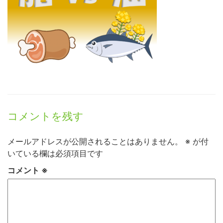
コメントを残す
メールアドレスが公開されることはありません。
※
が付
いている欄は必須項目です
コメント
※