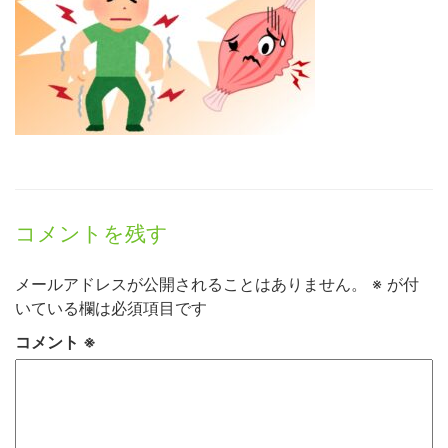
コメントを残す
メールアドレスが公開されることはありません。
※
が付
いている欄は必須項目です
コメント
※