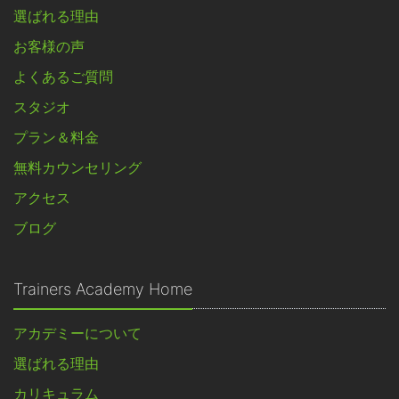
選ばれる理由
お客様の声
よくあるご質問
スタジオ
プラン＆料金
無料カウンセリング
アクセス
ブログ
Trainers Academy Home
アカデミーについて
選ばれる理由
カリキュラム