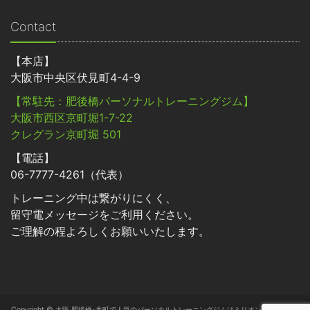
Contact
【本店】
大阪市中央区伏見町4-4-9
【常駐先：肥後橋パーソナルトレーニングジム】
大阪市西区京町堀1-7-22
クレグラン京町堀 501
【電話】
06-7777-4261（代表）
トレーニング中は繋がりにくく、
留守電メッセージをご利用ください。
ご理解の程よろしくお願いいたします。
Copyright © 大阪 肥後橋･本町で人気のパーソナルトレーニングジムはミリオン･フィットネ