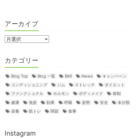
アーカイブ
カテゴリー
Blog Top
Blog 一覧
BMI
News
キャンペーン
コンディショニング
ジム
ストレッチ
ダイエット
ファンクショナル
ホルモン
ボディメイク
体制
健康
免疫
効果
呼吸
姿勢
安全
未分類
栄養
筋トレ
関節
食事
Instagram