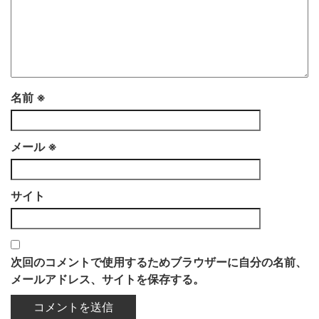
名前
※
メール
※
サイト
次回のコメントで使用するためブラウザーに自分の名前、
メールアドレス、サイトを保存する。