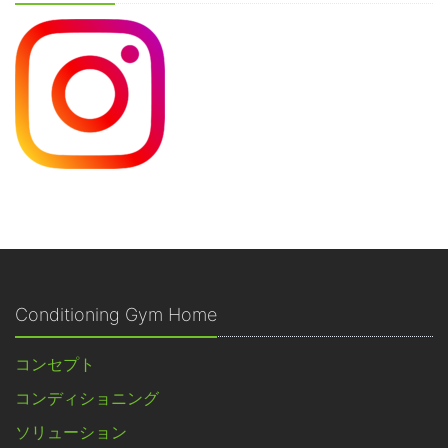
Conditioning Gym Home
コンセプト
コンディショニング
ソリューション