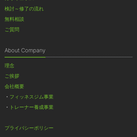
検討～修了の流れ
無料相談
ご質問
About Company
理念
ご挨拶
会社概要
・
フィッネスジム事業
・
トレーナー養成事業
プライバシーポリシー