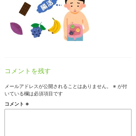
コメントを残す
メールアドレスが公開されることはありません。
※
が付
いている欄は必須項目です
コメント
※