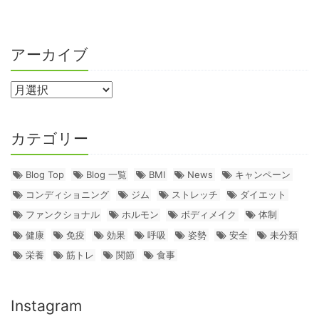
アーカイブ
カテゴリー
Blog Top
Blog 一覧
BMI
News
キャンペーン
コンディショニング
ジム
ストレッチ
ダイエット
ファンクショナル
ホルモン
ボディメイク
体制
健康
免疫
効果
呼吸
姿勢
安全
未分類
栄養
筋トレ
関節
食事
Instagram