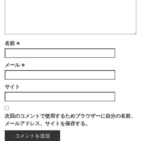
名前
※
メール
※
サイト
次回のコメントで使用するためブラウザーに自分の名前、
メールアドレス、サイトを保存する。