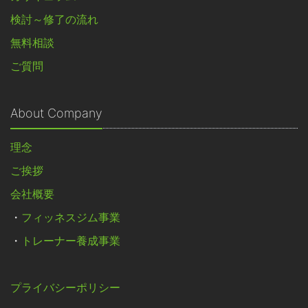
検討～修了の流れ
無料相談
ご質問
About Company
理念
ご挨拶
会社概要
・
フィッネスジム事業
・
トレーナー養成事業
プライバシーポリシー