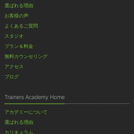
選ばれる理由
お客様の声
よくあるご質問
スタジオ
プラン＆料金
無料カウンセリング
アクセス
ブログ
Trainers Academy Home
アカデミーについて
選ばれる理由
カリキュラム