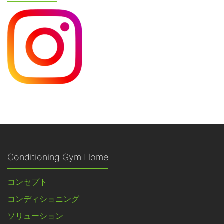
Conditioning Gym Home
コンセプト
コンディショニング
ソリューション