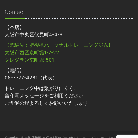
Contact
【本店】
大阪市中央区伏見町4-4-9
【常駐先：肥後橋パーソナルトレーニングジム】
大阪市西区京町堀1-7-22
クレグラン京町堀 501
【電話】
06-7777-4261（代表）
トレーニング中は繋がりにくく、
留守電メッセージをご利用ください。
ご理解の程よろしくお願いいたします。
Copyright © 大阪 肥後橋･本町で人気のパーソナルトレーニングジムはミリオン･フィットネ