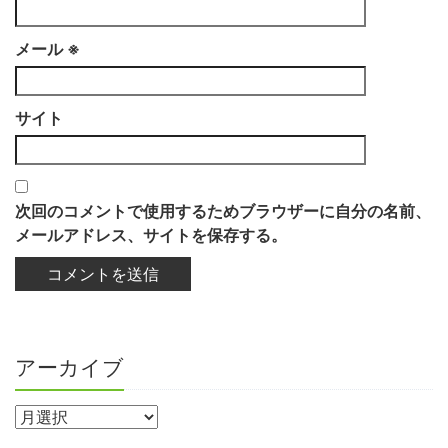
メール
※
サイト
次回のコメントで使用するためブラウザーに自分の名前、
メールアドレス、サイトを保存する。
アーカイブ