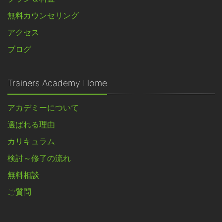
無料カウンセリング
アクセス
ブログ
Trainers Academy Home
アカデミーについて
選ばれる理由
カリキュラム
検討～修了の流れ
無料相談
ご質問