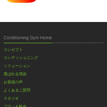
Conditioning Gym Home
コンセプト
コンディショニング
ソリューション
選ばれる理由
お客様の声
よくあるご質問
スタジオ
プラン＆料金