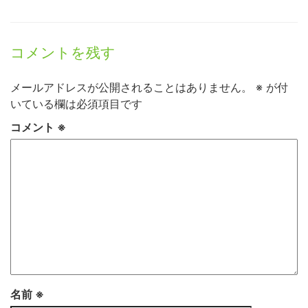
コメントを残す
メールアドレスが公開されることはありません。
※
が付
いている欄は必須項目です
コメント
※
名前
※