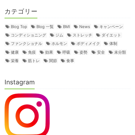
カテゴリー
Blog Top
Blog 一覧
BMI
News
キャンペーン
コンディショニング
ジム
ストレッチ
ダイエット
ファンクショナル
ホルモン
ボディメイク
体制
健康
免疫
効果
呼吸
姿勢
安全
未分類
栄養
筋トレ
関節
食事
Instagram