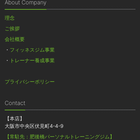
About Company
理念
ご挨拶
会社概要
・
フィッネスジム事業
・
トレーナー養成事業
プライバシーポリシー
Contact
【本店】
大阪市中央区伏見町4-4-9
【常駐先：肥後橋パーソナルトレーニングジム】