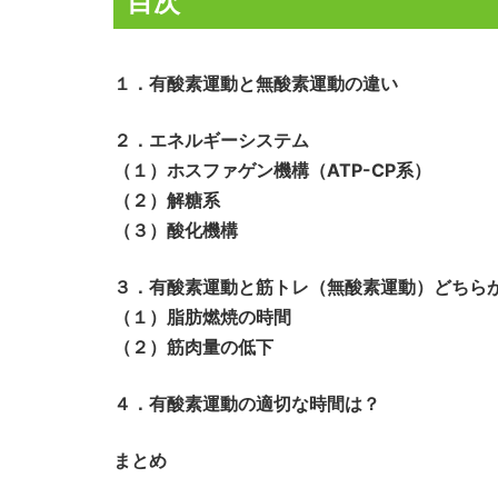
目次
１．有酸素運動と無酸素運動の違い
２．エネルギーシステム
（１）ホスファゲン機構（ATP-CP系）
（２）解糖系
（３）酸化機構
３．有酸素運動と筋トレ（無酸素運動）どちら
（１）脂肪燃焼の時間
（２）筋肉量の低下
４．有酸素運動の適切な時間は？
まとめ