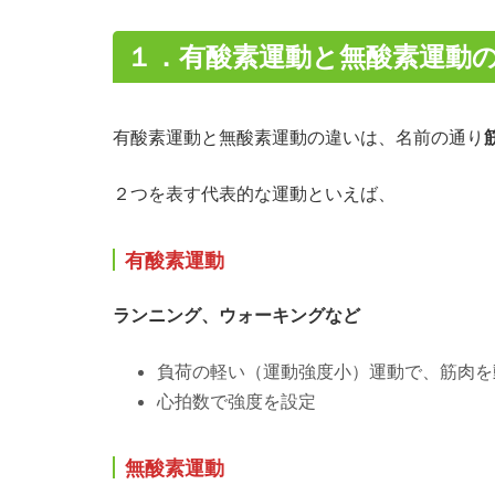
１．有酸素運動と無酸素運動
有酸素運動と無酸素運動の違いは、名前の通り
２つを表す代表的な運動といえば、
有酸素運動
ランニング、ウォーキングなど
負荷の軽い（運動強度小）運動で、筋肉を
心拍数で強度を設定
無酸素運動