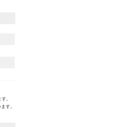
ます。
います。