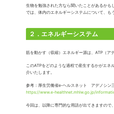
生物を勉強された方なら聞いたことがあるかも
では、体内のエネルギーシステムについて、も
２．エネルギーシステム
筋を動かす（収縮）エネルギー源は、ATP（ア
このATPをどのような過程で産生するかがエネ
介いたします。
参考：厚生労働省e-ヘルスネット アデノシン三
https://www.e-healthnet.mhlw.go.jp/informati
今回は、以降に専門的な用語が出てきますので