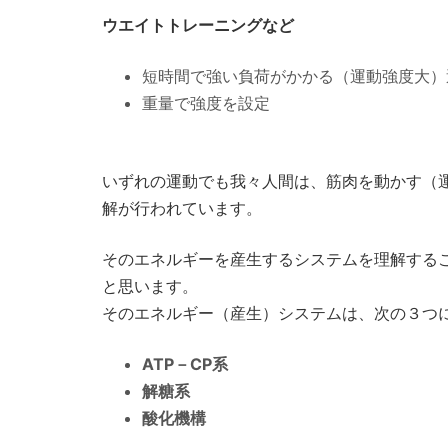
ウエイトトレーニングなど
短時間で強い負荷がかかる（運動強度大）
重量で強度を設定
いずれの運動でも我々人間は、筋肉を動かす（
解が行われています。
そのエネルギーを産生するシステムを理解する
と思います。
そのエネルギー（産生）システムは、次の３つ
ATP－CP系
解糖系
酸化機構