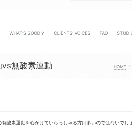
S
WHAT’S GOOD？
CLIENTS’ VOICES
FAQ
STUDI
vs無酸素運動
HOME
の有酸素運動を心がけていらっしゃる方は多いのではないでし